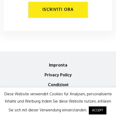
ISCRIVITI ORA
Impronta
Privacy Policy
Condizioni
Diese Website verwendet Cookies für Analysen, personalisierte
Condizioni di utilizzo
Inhalte und Werbung. Indem Sie diese Website nutzen, erklären
Contattaci
Contact us
Sie sich mit dieser Verwendung einverstanden.
ACCEPT
Open