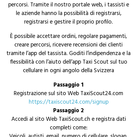
percorsi. Tramite il nostro portale web, i tassisti e
le aziende hanno la possibilità di registrarsi,
registrarsi e gestire il proprio profilo.
È possibile accettare ordini, regolare pagamenti,
creare percorsi, ricevere recensioni dei clienti
tramite l’app del tassista. Goditi l’indipendenza e la
flessibilità con l’aiuto dell’app Taxi Scout sul tuo
cellulare in ogni angolo della Svizzera
Passaggio 1
Registrazione sul sito Web TaxiScout24.com
https://taxiscout24.com/signup
Passaggio 2
Accedi al sito Web TaxiScout.ch e registra dati
completi come:
Veicoli, autisti, email, numero di cellulare, slogan,