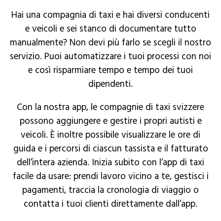
Hai una compagnia di taxi e hai diversi conducenti
e veicoli e sei stanco di documentare tutto
manualmente? Non devi più farlo se scegli il nostro
servizio. Puoi automatizzare i tuoi processi con noi
e così risparmiare tempo e tempo dei tuoi
dipendenti.
Con la nostra app, le compagnie di taxi svizzere
possono aggiungere e gestire i propri autisti e
veicoli. È inoltre possibile visualizzare le ore di
guida e i percorsi di ciascun tassista e il fatturato
dell’intera azienda. Inizia subito con l’app di taxi
facile da usare: prendi lavoro vicino a te, gestisci i
pagamenti, traccia la cronologia di viaggio o
contatta i tuoi clienti direttamente dall’app.