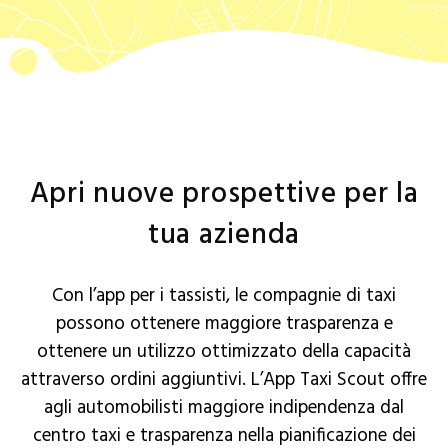
Apri nuove prospettive per la
tua azienda
Con l’app per i tassisti, le compagnie di taxi
possono ottenere maggiore trasparenza e
ottenere un utilizzo ottimizzato della capacità
attraverso ordini aggiuntivi. L’App Taxi Scout offre
agli automobilisti maggiore indipendenza dal
centro taxi e trasparenza nella pianificazione dei