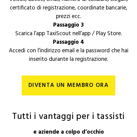
certificato di registrazione, coordinate bancarie,
prezzi ecc.
Passaggio 3
Scarica l’app TaxiScout nell’app / Play Store.
Passaggio 4
Accedi con l’indirizzo email e la password che hai
inserito durante la registrazione.
DIVENTA UN MEMBRO ORA
Tutti i vantaggi per i tassisti
e aziende a colpo d’occhio