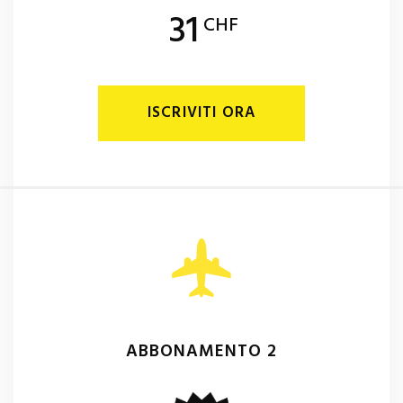
31
CHF
ISCRIVITI ORA
ABBONAMENTO 2